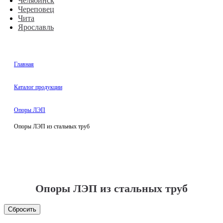
Челябинск
Череповец
Чита
Ярославль
Главная
Каталог продукции
Опоры ЛЭП
Опоры ЛЭП из стальных труб
Опоры ЛЭП из стальных труб
Сбросить