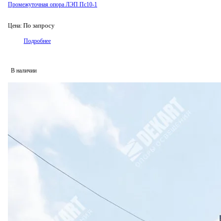
Промежуточная опора ЛЭП Пс10-1
По запросу
Цена:
Подробнее
В наличии