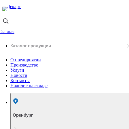
Главная
Каталог продукции
О предприятии
Производство
Услуги
Новости
Контакты
Наличие на складе
Оренбург