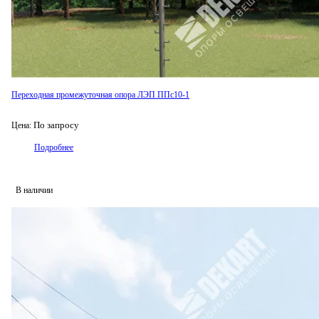
Переходная промежуточная опора ЛЭП ППс10-1
По запросу
Цена:
Подробнее
В наличии