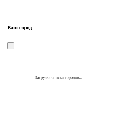
Ваш город
Загрузка списка городов...