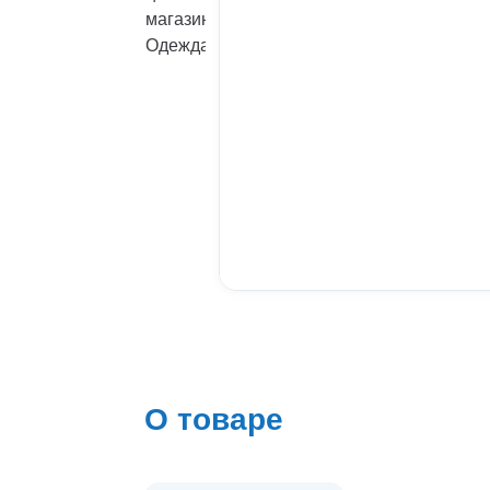
О товаре