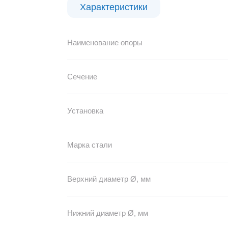
Характеристики
Наименование опоры
Сечение
Установка
Марка стали
Верхний диаметр Ø, мм
Нижний диаметр Ø, мм