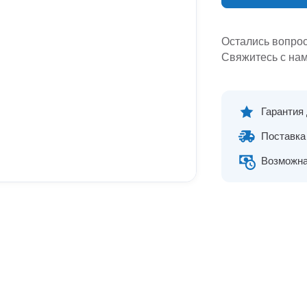
Остались вопро
Свяжитесь с нам
Гарантия
Поставка 
Возможна