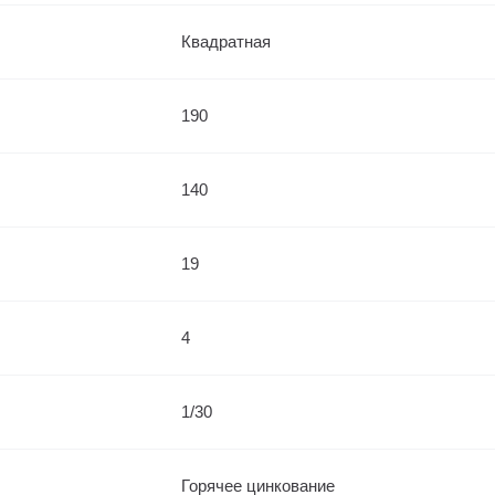
Квадратная
190
140
19
4
1/30
Горячее цинкование