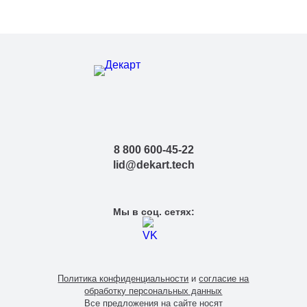
8 800 600-45-22
lid@dekart.tech
Мы в соц. сетях:
Политика конфиденциальности
и
согласие на
обработку персональных данных
Все предложения на сайте носят