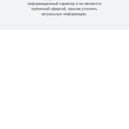
информационный характер и не являются
публичной офертой, просим уточнять
актуальную информацию.