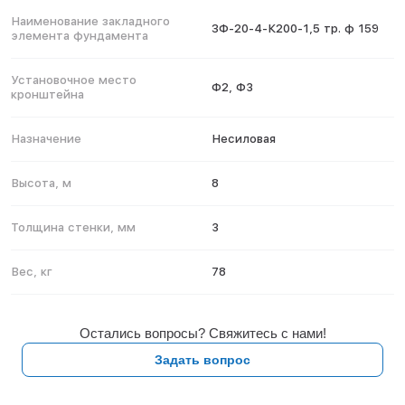
Наименование закладного
ЗФ-20-4-К200-1,5 тр. ф 159
элемента фундамента
Установочное место
Ф2, Ф3
кронштейна
Назначение
Несиловая
Высота, м
8
Толщина стенки, мм
3
Вес, кг
78
Остались вопросы? Свяжитесь с нами!
Задать вопрос