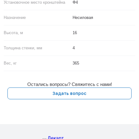
Установочное место кронштейна
Ф4
Назначение
Несиловая
Высота, м
16
Толщина стенки, мм
4
Вес, кг
365
Остались вопросы? Свяжитесь с нами!
Задать вопрос