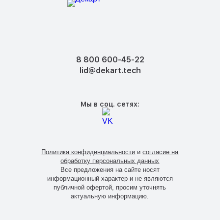
8 800 600-45-22
lid@dekart.tech
Мы в соц. сетях:
Политика конфиденциальности
и
согласие на
обработку персональных данных
Все предложения на сайте носят
информационный характер и не являются
публичной офертой, просим уточнять
актуальную информацию.