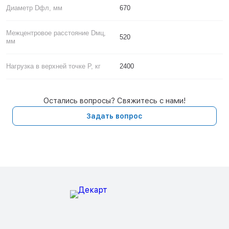
Диаметр Dфл, мм
670
Межцентровое расстояние Dмц,
520
мм
Нагрузка в верхней точке P, кг
2400
Остались вопросы? Свяжитесь с нами!
Задать вопрос