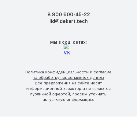
8 800 600-45-22
lid@dekart.tech
Мы в соц. сетях:
Политика конфиденциальности
и
согласие
на обработку персональных данных
Все предложения на сайте носят
информационный характер и не являются
публичной офертой, просим уточнять
актуальную информацию.